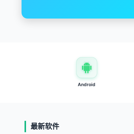
Android
最新软件