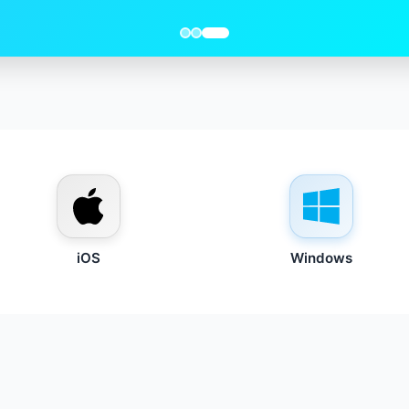
iOS
Windows