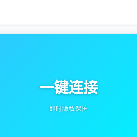
全球节点
高速服务器遍布全球